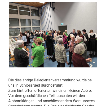
Die diesjährige Delegiertenversammlung wurde bei
uns in Schlossrued durchgeführt.
Zum Eintreffen offerierten wir einen kleinen Apéro.
Vor dem geschäftlichen Teil lauschten wir den
Alphornklängen und anschliessendem Wort unseres