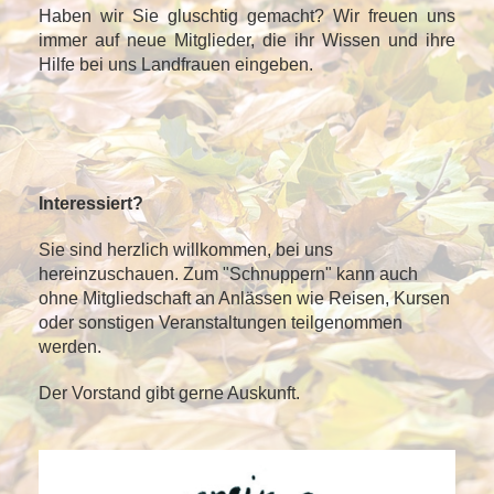
Haben wir Sie gluschtig gemacht?
Wir freuen uns
immer auf neue Mitglieder, die ihr Wissen und ihre
Hilfe bei uns Landfrauen eingeben.
Interessiert?
Sie sind herzlich willkommen, bei uns
hereinzuschauen. Zum "Schnuppern" kann auch
ohne Mitgliedschaft an Anlässen wie Reisen, Kursen
oder sonstigen Veranstaltungen teilgenommen
werden.
Der Vorstand gibt gerne Auskunft.