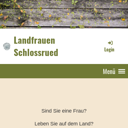
Landfrauen
Schlossrued
Login
Menü
Sind Sie eine Frau?
Leben Sie auf dem Land?