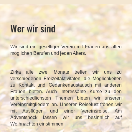
Wer wir sind
Wir sind ein geselliger Verein mit Frauen aus allen
möglichen Berufen und jeden Alters.
Zirka alle zwei Monate treffen wir uns zu
verschiedenen Freizeitaktivitäten, die Möglichkeiten
zu Kontakt und Gedankenaustausch mit anderen
Frauen bieten.
Auch interessante Kurse zu den
unterschiedlichsten Themen bieten wir unseren
Vereinsmitgliedern an. Unserer Reiselust frönen wir
mit Ausflügen und einer Vereinsreise. Am
Adventshock lassen wir uns besinnlich auf
Weihnachten einstimmen.