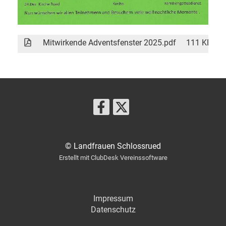
Mitwirkende Adventsfenster 2025.pdf
111 KB
© Landfrauen Schlossrued
Erstellt mit ClubDesk Vereinssoftware
Impressum
Datenschutz