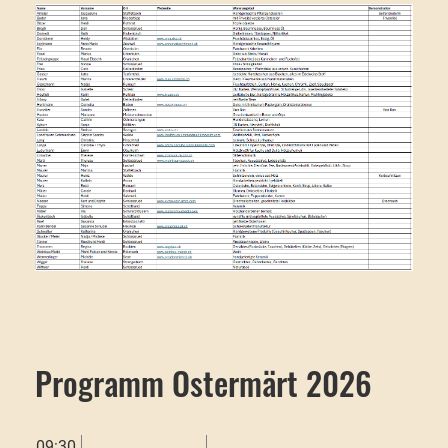
Programm Ostermärt 2026
09:30